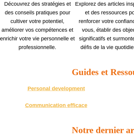
Découvrez des stratégies et
Explorez des articles ins
des conseils pratiques pour
et des ressources p
cultiver votre potentiel,
renforcer votre confian
améliorer vos compétences et
vous, établir des objec
enrichir votre vie personnelle et
significatifs et surmont
professionnelle.
défis de la vie quotidi
Guides et Resso
Personal development
Communication efficace
Notre dernier ar