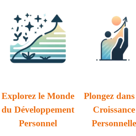
Explorez le Monde
Plongez dans 
du Développement
Croissance
Personnel
Personnell