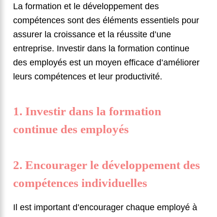
La formation et le développement des
compétences sont des éléments essentiels pour
assurer la croissance et la réussite d’une
entreprise. Investir dans la formation continue
des employés est un moyen efficace d’améliorer
leurs compétences et leur productivité.
1. Investir dans la formation
continue des employés
2. Encourager le développement des
compétences individuelles
Il est important d’encourager chaque employé à