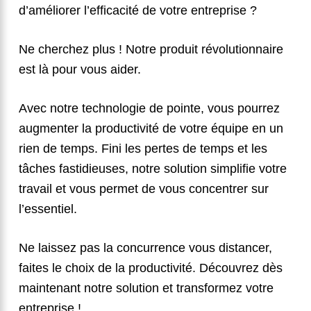
d’améliorer l’efficacité de votre entreprise ?
Ne cherchez plus ! Notre produit révolutionnaire
est là pour vous aider.
Avec notre technologie de pointe, vous pourrez
augmenter la productivité de votre équipe en un
rien de temps. Fini les pertes de temps et les
tâches fastidieuses, notre solution simplifie votre
travail et vous permet de vous concentrer sur
l’essentiel.
Ne laissez pas la concurrence vous distancer,
faites le choix de la productivité. Découvrez dès
maintenant notre solution et transformez votre
entreprise !