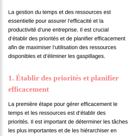
La gestion du temps et des ressources est
essentielle pour assurer l’efficacité et la
productivité d’une entreprise. Il est crucial
d’établir des priorités et de planifier efficacement
afin de maximiser l’utilisation des ressources
disponibles et d’éliminer les gaspillages.
1. Établir des priorités et planifier
efficacement
La première étape pour gérer efficacement le
temps et les ressources est d’établir des
priorités. Il est important de déterminer les tâches
les plus importantes et de les hiérarchiser en