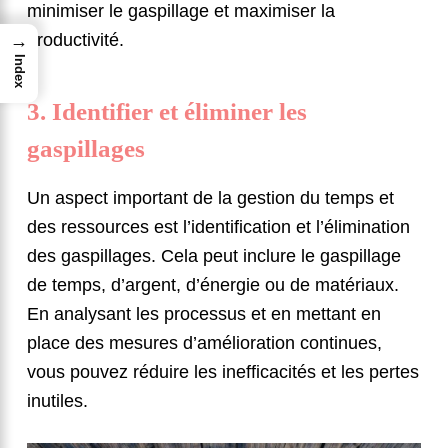
minimiser le gaspillage et maximiser la
productivité.
→
Index
3. Identifier et éliminer les
gaspillages
Un aspect important de la gestion du temps et
des ressources est l’identification et l’élimination
des gaspillages. Cela peut inclure le gaspillage
de temps, d’argent, d’énergie ou de matériaux.
En analysant les processus et en mettant en
place des mesures d’amélioration continues,
vous pouvez réduire les inefficacités et les pertes
inutiles.