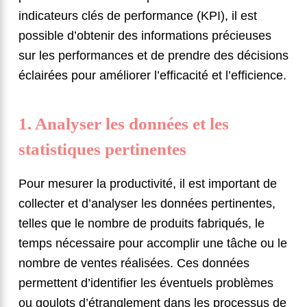
indicateurs clés de performance (KPI), il est
possible d’obtenir des informations précieuses
sur les performances et de prendre des décisions
éclairées pour améliorer l’efficacité et l’efficience.
1. Analyser les données et les
statistiques pertinentes
Pour mesurer la productivité, il est important de
collecter et d’analyser les données pertinentes,
telles que le nombre de produits fabriqués, le
temps nécessaire pour accomplir une tâche ou le
nombre de ventes réalisées. Ces données
permettent d’identifier les éventuels problèmes
ou goulots d’étranglement dans les processus de