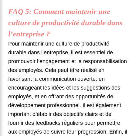
FAQ 5: Comment maintenir une
culture de productivité durable dans
l’entreprise ?
Pour maintenir une culture de productivité
durable dans l’entreprise, il est essentiel de
promouvoir l’engagement et la responsabilisation
des employés. Cela peut être réalisé en
favorisant la communication ouverte, en
encourageant les idées et les suggestions des
employés, et en offrant des opportunités de
développement professionnel. Il est également
important d’établir des objectifs clairs et de
fournir des feedbacks réguliers pour permettre
aux employés de suivre leur progression. Enfin, il