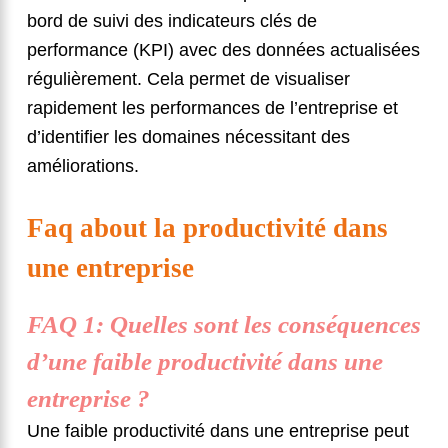
bord de suivi des indicateurs clés de
performance (KPI) avec des données actualisées
régulièrement. Cela permet de visualiser
rapidement les performances de l’entreprise et
d’identifier les domaines nécessitant des
améliorations.
Faq about la productivité dans
une entreprise
FAQ 1: Quelles sont les conséquences
d’une faible productivité dans une
entreprise ?
Une faible productivité dans une entreprise peut