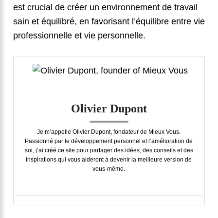
est crucial de créer un environnement de travail
sain et équilibré, en favorisant l’équilibre entre vie
professionnelle et vie personnelle.
Olivier Dupont
Je m’appelle Olivier Dupont, fondateur de Mieux Vous.
Passionné par le développement personnel et l’amélioration de
soi, j’ai créé ce site pour partager des idées, des conseils et des
inspirations qui vous aideront à devenir la meilleure version de
vous-même.