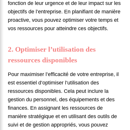
fonction de leur urgence et de leur impact sur les
objectifs de l’entreprise. En planifiant de manière
proactive, vous pouvez optimiser votre temps et
vos ressources pour atteindre ces objectifs.
2. Optimiser l’utilisation des
ressources disponibles
Pour maximiser l’efficacité de votre entreprise, il
est essentiel d’optimiser l’utilisation des
ressources disponibles. Cela peut inclure la
gestion du personnel, des équipements et des
finances. En assignant les ressources de
manière stratégique et en utilisant des outils de
suivi et de gestion appropriés, vous pouvez