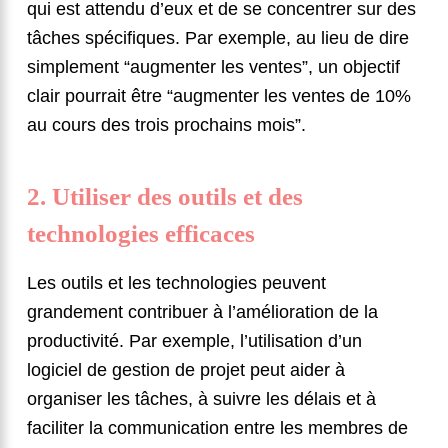
qui est attendu d’eux et de se concentrer sur des
tâches spécifiques. Par exemple, au lieu de dire
simplement “augmenter les ventes”, un objectif
clair pourrait être “augmenter les ventes de 10%
au cours des trois prochains mois”.
2. Utiliser des outils et des
technologies efficaces
Les outils et les technologies peuvent
grandement contribuer à l’amélioration de la
productivité. Par exemple, l’utilisation d’un
logiciel de gestion de projet peut aider à
organiser les tâches, à suivre les délais et à
faciliter la communication entre les membres de