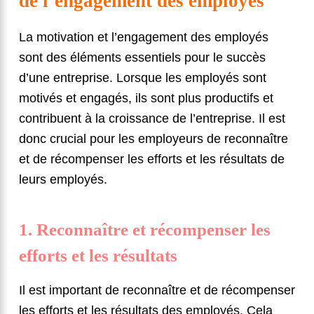
de l’engagement des employés
La motivation et l’engagement des employés
sont des éléments essentiels pour le succès
d’une entreprise. Lorsque les employés sont
motivés et engagés, ils sont plus productifs et
contribuent à la croissance de l’entreprise. Il est
donc crucial pour les employeurs de reconnaître
et de récompenser les efforts et les résultats de
leurs employés.
1. Reconnaître et récompenser les
efforts et les résultats
Il est important de reconnaître et de récompenser
les efforts et les résultats des employés. Cela