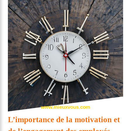
www.mieuxvous.com
L’importance de la motivation et