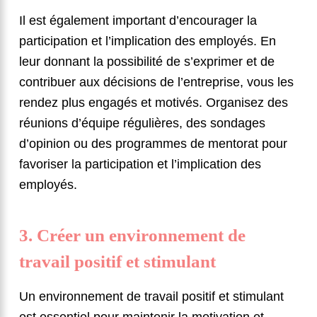
Il est également important d’encourager la
participation et l’implication des employés. En
leur donnant la possibilité de s’exprimer et de
contribuer aux décisions de l’entreprise, vous les
rendez plus engagés et motivés. Organisez des
réunions d’équipe régulières, des sondages
d’opinion ou des programmes de mentorat pour
favoriser la participation et l’implication des
employés.
3. Créer un environnement de
travail positif et stimulant
Un environnement de travail positif et stimulant