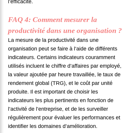
l’efficacité.
FAQ 4: Comment mesurer la
productivité dans une organisation ?
La mesure de la productivité dans une
organisation peut se faire à l’aide de différents
indicateurs. Certains indicateurs couramment
utilisés incluent le chiffre d’affaires par employé,
la valeur ajoutée par heure travaillée, le taux de
rendement global (TRG), et le coût par unité
produite. Il est important de choisir les
indicateurs les plus pertinents en fonction de
l’activité de l’entreprise, et de les surveiller
régulièrement pour évaluer les performances et
identifier les domaines d’amélioration.