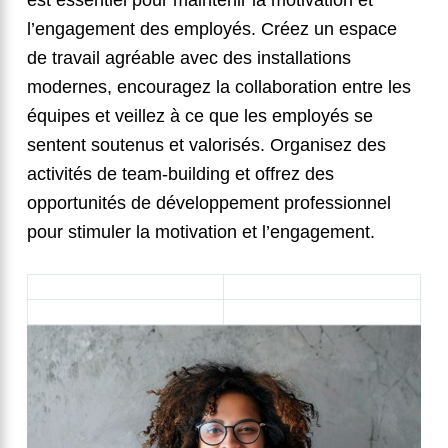
est essentiel pour maintenir la motivation et
l’engagement des employés. Créez un espace
de travail agréable avec des installations
modernes, encouragez la collaboration entre les
équipes et veillez à ce que les employés se
sentent soutenus et valorisés. Organisez des
activités de team-building et offrez des
opportunités de développement professionnel
pour stimuler la motivation et l’engagement.