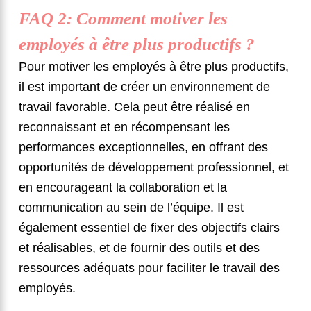
FAQ 2: Comment motiver les
employés à être plus productifs ?
Pour motiver les employés à être plus productifs,
il est important de créer un environnement de
travail favorable. Cela peut être réalisé en
reconnaissant et en récompensant les
performances exceptionnelles, en offrant des
opportunités de développement professionnel, et
en encourageant la collaboration et la
communication au sein de l’équipe. Il est
également essentiel de fixer des objectifs clairs
et réalisables, et de fournir des outils et des
ressources adéquats pour faciliter le travail des
employés.