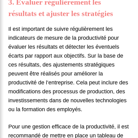
3. Évaluer régulièrement les
résultats et ajuster les stratégies
Il est important de suivre régulièrement les
indicateurs de mesure de la productivité pour
évaluer les résultats et détecter les éventuels
écarts par rapport aux objectifs. Sur la base de
ces résultats, des ajustements stratégiques
peuvent être réalisés pour améliorer la
productivité de l’entreprise. Cela peut inclure des
modifications des processus de production, des
investissements dans de nouvelles technologies
ou la formation des employés.
Pour une gestion efficace de la productivité, il est
recommandé de mettre en place un tableau de