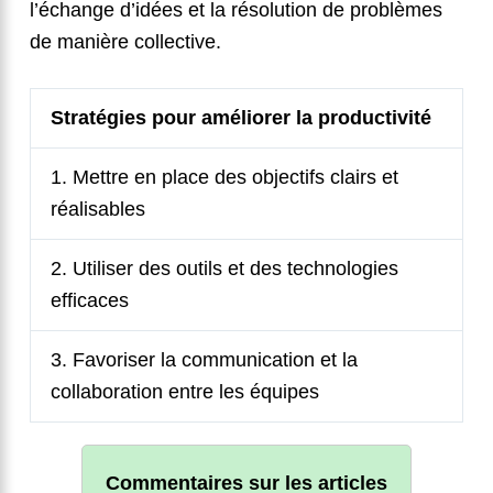
l’échange d’idées et la résolution de problèmes
de manière collective.
Stratégies pour améliorer la productivité
1. Mettre en place des objectifs clairs et
réalisables
2. Utiliser des outils et des technologies
efficaces
3. Favoriser la communication et la
collaboration entre les équipes
Commentaires sur les articles