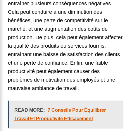
entraîner plusieurs conséquences négatives.
Cela peut conduire à une diminution des
bénéfices, une perte de compétitivité sur le
marché, et une augmentation des coûts de
production. De plus, cela peut également affecter
la qualité des produits ou services fournis,
entraînant une baisse de satisfaction des clients
et une perte de confiance. Enfin, une faible
productivité peut également causer des
problèmes de motivation des employés et une
mauvaise ambiance de travail.
READ MORE:
7 Conseils Pour Équilibrer
Travail Et Productivité Efficacement