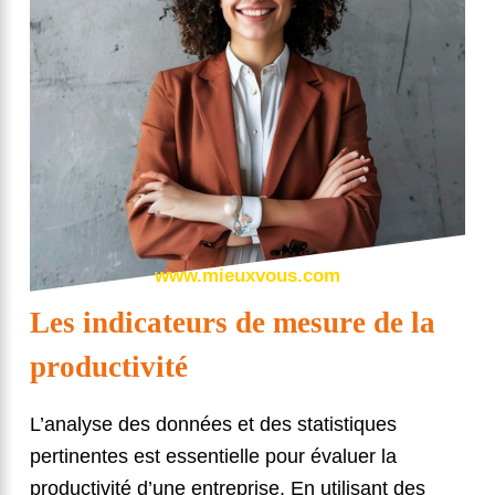
www.mieuxvous.com
Les indicateurs de mesure de la
productivité
L’analyse des données et des statistiques
pertinentes est essentielle pour évaluer la
productivité d’une entreprise. En utilisant des