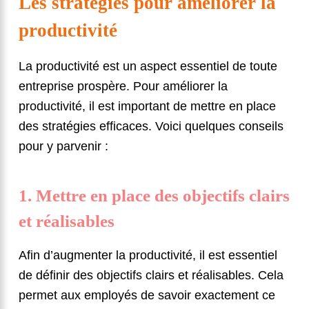
Les stratégies pour améliorer la
productivité
La productivité est un aspect essentiel de toute
entreprise prospère. Pour améliorer la
productivité, il est important de mettre en place
des stratégies efficaces. Voici quelques conseils
pour y parvenir :
1. Mettre en place des objectifs clairs
et réalisables
Afin d’augmenter la productivité, il est essentiel
de définir des objectifs clairs et réalisables. Cela
permet aux employés de savoir exactement ce