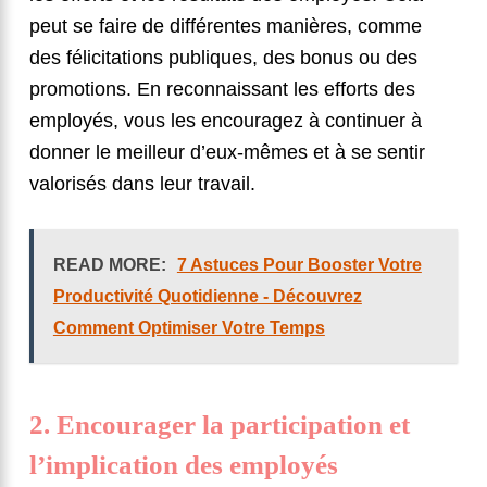
peut se faire de différentes manières, comme
des félicitations publiques, des bonus ou des
promotions. En reconnaissant les efforts des
employés, vous les encouragez à continuer à
donner le meilleur d’eux-mêmes et à se sentir
valorisés dans leur travail.
READ MORE:
7 Astuces Pour Booster Votre
Productivité Quotidienne - Découvrez
Comment Optimiser Votre Temps
2. Encourager la participation et
l’implication des employés