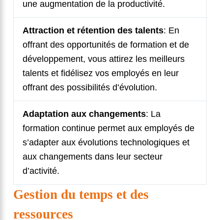
une augmentation de la productivité.
Attraction et rétention des talents
: En
offrant des opportunités de formation et de
développement, vous attirez les meilleurs
talents et fidélisez vos employés en leur
offrant des possibilités d’évolution.
Adaptation aux changements
: La
formation continue permet aux employés de
s’adapter aux évolutions technologiques et
aux changements dans leur secteur
d’activité.
Gestion du temps et des
ressources