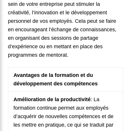
sein de votre entreprise peut stimuler la
créativité, l’innovation et le développement
personnel de vos employés. Cela peut se faire
en encourageant l’échange de connaissances,
en organisant des sessions de partage
d’expérience ou en mettant en place des
programmes de mentorat.
Avantages de la formation et du
développement des compétences
Amélioration de la productivité
: La
formation continue permet aux employés
d’acquérir de nouvelles compétences et de
les mettre en pratique, ce qui se traduit par