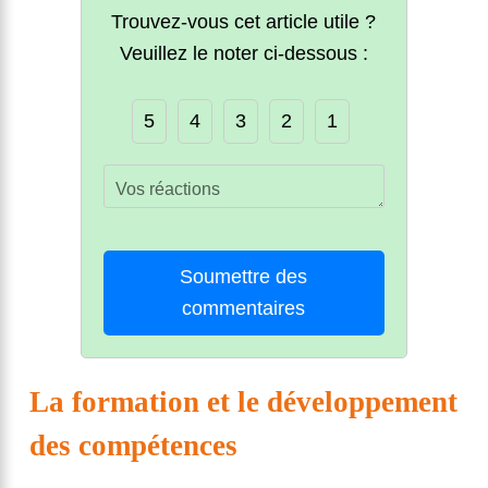
Trouvez-vous cet article utile ?
Veuillez le noter ci-dessous :
5
4
3
2
1
Soumettre des
commentaires
La formation et le développement
des compétences