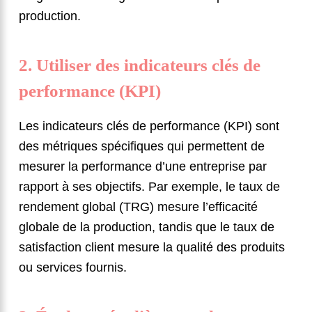
production.
2. Utiliser des indicateurs clés de
performance (KPI)
Les indicateurs clés de performance (KPI) sont
des métriques spécifiques qui permettent de
mesurer la performance d’une entreprise par
rapport à ses objectifs. Par exemple, le taux de
rendement global (TRG) mesure l’efficacité
globale de la production, tandis que le taux de
satisfaction client mesure la qualité des produits
ou services fournis.