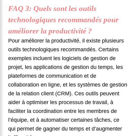
FAQ 3: Quels sont les outils
technologiques recommandés pour
améliorer la productivité ?
Pour améliorer la productivité, il existe plusieurs
outils technologiques recommandés. Certains
exemples incluent les logiciels de gestion de
projet, les applications de gestion du temps, les
plateformes de communication et de
collaboration en ligne, et les systèmes de gestion
de la relation client (CRM). Ces outils peuvent
aider à optimiser les processus de travail, à
faciliter la coordination entre les membres de
l’équipe, et à automatiser certaines tâches, ce
qui permet de gagner du temps et d’augmenter