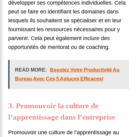
développer ses compétences individuelles. Cela
peut se faire en identifiant les domaines dans
lesquels ils souhaitent se spécialiser et en leur
fournissant les ressources nécessaires pour y
parvenir. Cela peut également inclure des
opportunités de mentorat ou de coaching.
READ MORE:
Boostez Votre Productivité Au
Bureau Avec Ces 5 Astuces Efficaces!
3. Promouvoir la culture de
l’apprentissage dans l’entreprise
Promouvoir une culture de l’apprentissage au