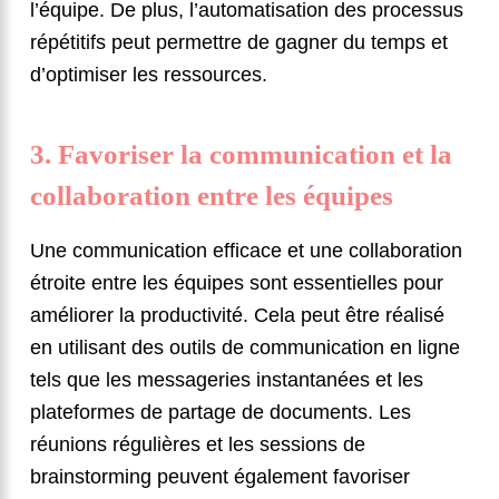
l’équipe. De plus, l’automatisation des processus
répétitifs peut permettre de gagner du temps et
d’optimiser les ressources.
3. Favoriser la communication et la
collaboration entre les équipes
Une communication efficace et une collaboration
étroite entre les équipes sont essentielles pour
améliorer la productivité. Cela peut être réalisé
en utilisant des outils de communication en ligne
tels que les messageries instantanées et les
plateformes de partage de documents. Les
réunions régulières et les sessions de
brainstorming peuvent également favoriser