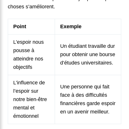
choses s’améliorent.
Point
Exemple
L’espoir nous
Un étudiant travaille dur
pousse à
pour obtenir une bourse
atteindre nos
d’études universitaires.
objectifs
L’influence de
Une personne qui fait
l’espoir sur
face à des difficultés
notre bien-être
financières garde espoir
mental et
en un avenir meilleur.
émotionnel