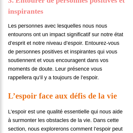
3. Entourer de personnes positives et
inspirantes
Les personnes avec lesquelles nous nous
entourons ont un impact significatif sur notre état
d’esprit et notre niveau d’espoir. Entourez-vous
de personnes positives et inspirantes qui vous
soutiennent et vous encouragent dans vos
moments de doute. Leur présence vous
rappellera qu’il y a toujours de l’espoir.
L’espoir face aux défis de la vie
L’espoir est une qualité essentielle qui nous aide
à surmonter les obstacles de la vie. Dans cette
section, nous explorerons comment l’espoir peut