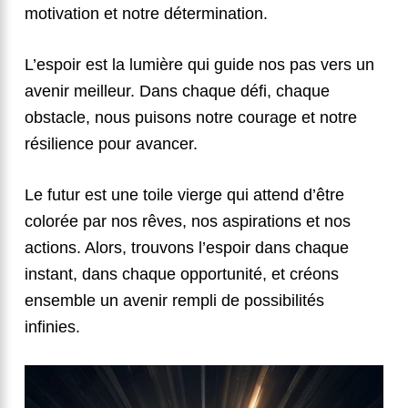
motivation et notre détermination.
L’espoir est la lumière qui guide nos pas vers un
avenir meilleur. Dans chaque défi, chaque
obstacle, nous puisons notre courage et notre
résilience pour avancer.
Le futur est une toile vierge qui attend d’être
colorée par nos rêves, nos aspirations et nos
actions. Alors, trouvons l’espoir dans chaque
instant, dans chaque opportunité, et créons
ensemble un avenir rempli de possibilités
infinies.