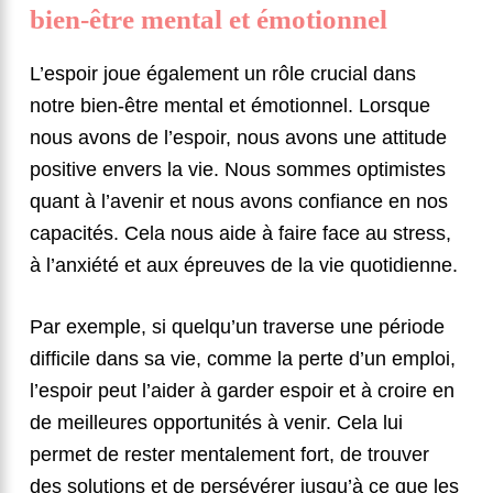
bien-être mental et émotionnel
L’espoir joue également un rôle crucial dans
notre bien-être mental et émotionnel. Lorsque
nous avons de l’espoir, nous avons une attitude
positive envers la vie. Nous sommes optimistes
quant à l’avenir et nous avons confiance en nos
capacités. Cela nous aide à faire face au stress,
à l’anxiété et aux épreuves de la vie quotidienne.
Par exemple, si quelqu’un traverse une période
difficile dans sa vie, comme la perte d’un emploi,
l’espoir peut l’aider à garder espoir et à croire en
de meilleures opportunités à venir. Cela lui
permet de rester mentalement fort, de trouver
des solutions et de persévérer jusqu’à ce que les