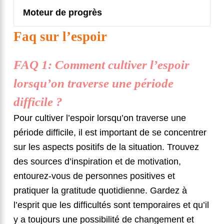
Moteur de progrès
Faq sur l’espoir
FAQ 1: Comment cultiver l’espoir
lorsqu’on traverse une période
difficile ?
Pour cultiver l’espoir lorsqu’on traverse une
période difficile, il est important de se concentrer
sur les aspects positifs de la situation. Trouvez
des sources d’inspiration et de motivation,
entourez-vous de personnes positives et
pratiquer la gratitude quotidienne. Gardez à
l’esprit que les difficultés sont temporaires et qu’il
y a toujours une possibilité de changement et