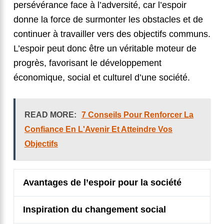
persévérance face à l’adversité, car l’espoir
donne la force de surmonter les obstacles et de
continuer à travailler vers des objectifs communs.
L’espoir peut donc être un véritable moteur de
progrès, favorisant le développement
économique, social et culturel d’une société.
READ MORE:
7 Conseils Pour Renforcer La
Confiance En L'Avenir Et Atteindre Vos
Objectifs
Avantages de l’espoir pour la société
Inspiration du changement social