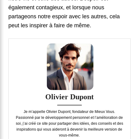
également contagieux, et lorsque nous
partageons notre espoir avec les autres, cela
peut les inspirer à faire de même.
Olivier Dupont
Je m’appelle Olivier Dupont, fondateur de Mieux Vous.
Passionné par le développement personnel et l’amélioration de
soi, j’ai créé ce site pour partager des idées, des conseils et des
inspirations qui vous aideront à devenir la meilleure version de
vous-même.