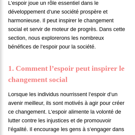
L’espoir joue un rôle essentiel dans le
développement d’une société prospère et
harmonieuse. Il peut inspirer le changement
social et servir de moteur de progrès. Dans cette
section, nous explorerons les nombreux
bénéfices de l’espoir pour la société.
1. Comment l’espoir peut inspirer le
changement social
Lorsque les individus nourrissent l’espoir d’un
avenir meilleur, ils sont motivés à agir pour créer
ce changement. L’espoir alimente la volonté de
lutter contre les injustices et de promouvoir
l’égalité. Il encourage les gens à s’engager dans