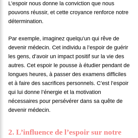
L’espoir nous donne la conviction que nous
pouvons réussir, et cette croyance renforce notre
détermination.
Par exemple, imaginez quelqu’un qui rêve de
devenir médecin. Cet individu a l’espoir de guérir
les gens, d’avoir un impact positif sur la vie des
autres. Cet espoir le pousse à étudier pendant de
longues heures, à passer des examens difficiles
et à faire des sacrifices personnels. C’est l’espoir
qui lui donne l’énergie et la motivation
nécessaires pour persévérer dans sa quête de
devenir médecin.
2. L’influence de l’espoir sur notre