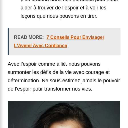
aider à trouver de l’espoir et à voir les
leçons que nous pouvons en tirer.
READ MORE:
7 Conseils Pour Envisager
L'Avenir Avec Confiance
Avec l’espoir comme allié, nous pouvons
surmonter les défis de la vie avec courage et
détermination. Ne sous-estimez jamais le pouvoir
de l’espoir pour transformer nos vies.