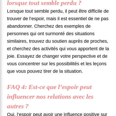
lorsque tout semble perdu ?
Lorsque tout semble perdu, il peut être difficile de
trouver de l’espoir, mais il est essentiel de ne pas
abandonner. Cherchez des exemples de
personnes qui ont surmonté des situations
similaires, trouvez du soutien auprès de proches,
et cherchez des activités qui vous apportent de la
joie. Essayez de changer votre perspective et de
vous concentrer sur les possibilités et les leçons
que vous pouvez tirer de la situation.
FAQ 4: Est-ce que l’espoir peut
influencer nos relations avec les
autres ?
Oui, l’espoir peut avoir une influence positive sur