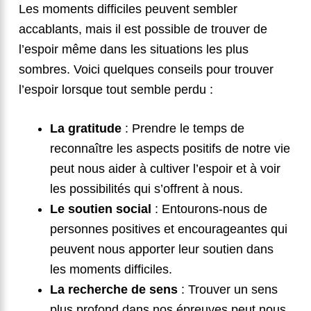
Les moments difficiles peuvent sembler
accablants, mais il est possible de trouver de
l’espoir même dans les situations les plus
sombres. Voici quelques conseils pour trouver
l’espoir lorsque tout semble perdu :
La gratitude
: Prendre le temps de
reconnaître les aspects positifs de notre vie
peut nous aider à cultiver l’espoir et à voir
les possibilités qui s’offrent à nous.
Le soutien social
: Entourons-nous de
personnes positives et encourageantes qui
peuvent nous apporter leur soutien dans
les moments difficiles.
La recherche de sens
: Trouver un sens
plus profond dans nos épreuves peut nous