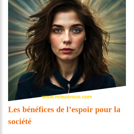
www.mieuxvous.com
Les bénéfices de l’espoir pour la
société