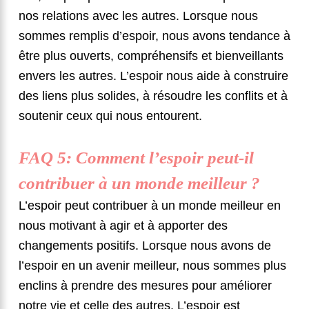
nos relations avec les autres. Lorsque nous
sommes remplis d’espoir, nous avons tendance à
être plus ouverts, compréhensifs et bienveillants
envers les autres. L’espoir nous aide à construire
des liens plus solides, à résoudre les conflits et à
soutenir ceux qui nous entourent.
FAQ 5: Comment l’espoir peut-il
contribuer à un monde meilleur ?
L’espoir peut contribuer à un monde meilleur en
nous motivant à agir et à apporter des
changements positifs. Lorsque nous avons de
l’espoir en un avenir meilleur, nous sommes plus
enclins à prendre des mesures pour améliorer
notre vie et celle des autres. L’espoir est