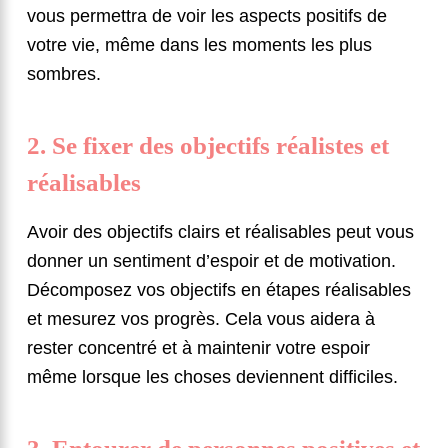
vous permettra de voir les aspects positifs de
votre vie, même dans les moments les plus
sombres.
2. Se fixer des objectifs réalistes et
réalisables
Avoir des objectifs clairs et réalisables peut vous
donner un sentiment d’espoir et de motivation.
Décomposez vos objectifs en étapes réalisables
et mesurez vos progrès. Cela vous aidera à
rester concentré et à maintenir votre espoir
même lorsque les choses deviennent difficiles.