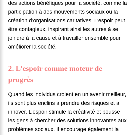
des actions bénéfiques pour la société, comme la
participation à des mouvements sociaux ou la
création d’organisations caritatives. L’espoir peut
être contagieux, inspirant ainsi les autres à se
joindre à la cause et à travailler ensemble pour
améliorer la société.
2. L’espoir comme moteur de
progrès
Quand les individus croient en un avenir meilleur,
ils sont plus enclins à prendre des risques et à
innover. L’espoir stimule la créativité et pousse
les gens à chercher des solutions innovantes aux
problèmes sociaux. Il encourage également la