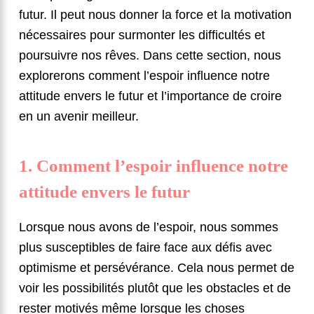
futur. Il peut nous donner la force et la motivation
nécessaires pour surmonter les difficultés et
poursuivre nos rêves. Dans cette section, nous
explorerons comment l’espoir influence notre
attitude envers le futur et l’importance de croire
en un avenir meilleur.
1. Comment l’espoir influence notre
attitude envers le futur
Lorsque nous avons de l’espoir, nous sommes
plus susceptibles de faire face aux défis avec
optimisme et persévérance. Cela nous permet de
voir les possibilités plutôt que les obstacles et de
rester motivés même lorsque les choses