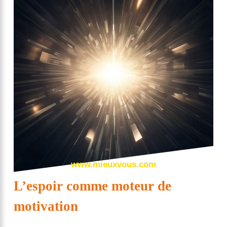
www.mieuxvous.com
L’espoir comme moteur de
motivation