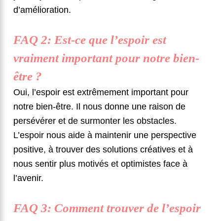
d’amélioration.
FAQ 2: Est-ce que l’espoir est
vraiment important pour notre bien-
être ?
Oui, l’espoir est extrêmement important pour
notre bien-être. Il nous donne une raison de
persévérer et de surmonter les obstacles.
L’espoir nous aide à maintenir une perspective
positive, à trouver des solutions créatives et à
nous sentir plus motivés et optimistes face à
l’avenir.
FAQ 3: Comment trouver de l’espoir