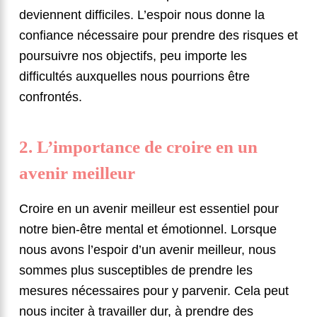
deviennent difficiles. L’espoir nous donne la
confiance nécessaire pour prendre des risques et
poursuivre nos objectifs, peu importe les
difficultés auxquelles nous pourrions être
confrontés.
2. L’importance de croire en un
avenir meilleur
Croire en un avenir meilleur est essentiel pour
notre bien-être mental et émotionnel. Lorsque
nous avons l’espoir d’un avenir meilleur, nous
sommes plus susceptibles de prendre les
mesures nécessaires pour y parvenir. Cela peut
nous inciter à travailler dur, à prendre des