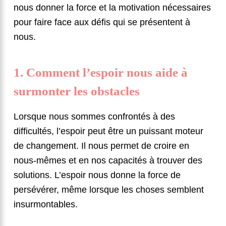
nous donner la force et la motivation nécessaires
pour faire face aux défis qui se présentent à
nous.
1. Comment l’espoir nous aide à
surmonter les obstacles
Lorsque nous sommes confrontés à des
difficultés, l’espoir peut être un puissant moteur
de changement. Il nous permet de croire en
nous-mêmes et en nos capacités à trouver des
solutions. L’espoir nous donne la force de
persévérer, même lorsque les choses semblent
insurmontables.