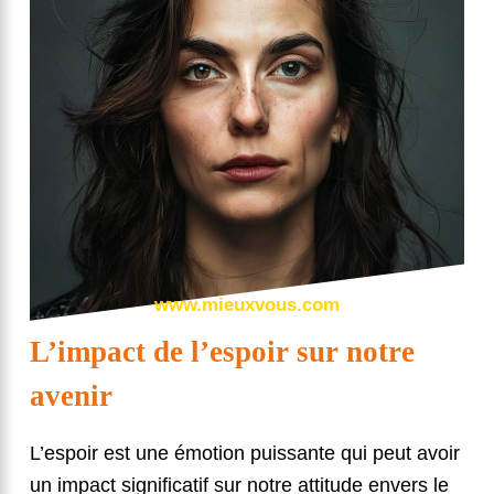
www.mieuxvous.com
L’impact de l’espoir sur notre
avenir
L’espoir est une émotion puissante qui peut avoir
un impact significatif sur notre attitude envers le