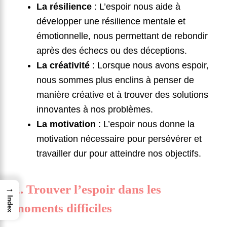
La résilience
: L’espoir nous aide à
développer une résilience mentale et
émotionnelle, nous permettant de rebondir
après des échecs ou des déceptions.
La créativité
: Lorsque nous avons espoir,
nous sommes plus enclins à penser de
manière créative et à trouver des solutions
innovantes à nos problèmes.
La motivation
: L’espoir nous donne la
motivation nécessaire pour persévérer et
travailler dur pour atteindre nos objectifs.
2. Trouver l’espoir dans les
→
Index
moments difficiles