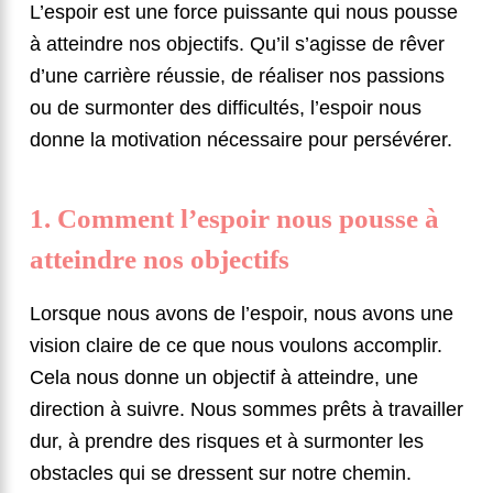
L’espoir est une force puissante qui nous pousse
à atteindre nos objectifs. Qu’il s’agisse de rêver
d’une carrière réussie, de réaliser nos passions
ou de surmonter des difficultés, l’espoir nous
donne la motivation nécessaire pour persévérer.
1. Comment l’espoir nous pousse à
atteindre nos objectifs
Lorsque nous avons de l’espoir, nous avons une
vision claire de ce que nous voulons accomplir.
Cela nous donne un objectif à atteindre, une
direction à suivre. Nous sommes prêts à travailler
dur, à prendre des risques et à surmonter les
obstacles qui se dressent sur notre chemin.