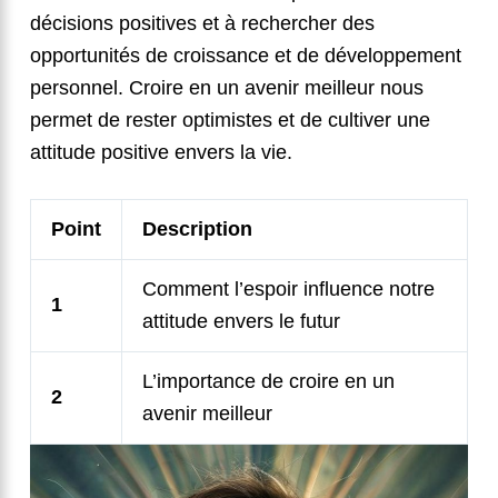
décisions positives et à rechercher des
opportunités de croissance et de développement
personnel. Croire en un avenir meilleur nous
permet de rester optimistes et de cultiver une
attitude positive envers la vie.
Point
Description
Comment l’espoir influence notre
1
attitude envers le futur
L’importance de croire en un
2
avenir meilleur