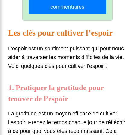
commentaires
Les clés pour cultiver l’espoir
L’espoir est un sentiment puissant qui peut nous
aider à traverser les moments difficiles de la vie.
Voici quelques clés pour cultiver l’espoir :
1. Pratiquer la gratitude pour
trouver de l’espoir
La gratitude est un moyen efficace de cultiver
l’espoir. Prenez le temps chaque jour de réfléchir
à ce pour quoi vous êtes reconnaissant. Cela