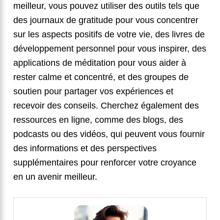
meilleur, vous pouvez utiliser des outils tels que
des journaux de gratitude pour vous concentrer
sur les aspects positifs de votre vie, des livres de
développement personnel pour vous inspirer, des
applications de méditation pour vous aider à
rester calme et concentré, et des groupes de
soutien pour partager vos expériences et
recevoir des conseils. Cherchez également des
ressources en ligne, comme des blogs, des
podcasts ou des vidéos, qui peuvent vous fournir
des informations et des perspectives
supplémentaires pour renforcer votre croyance
en un avenir meilleur.