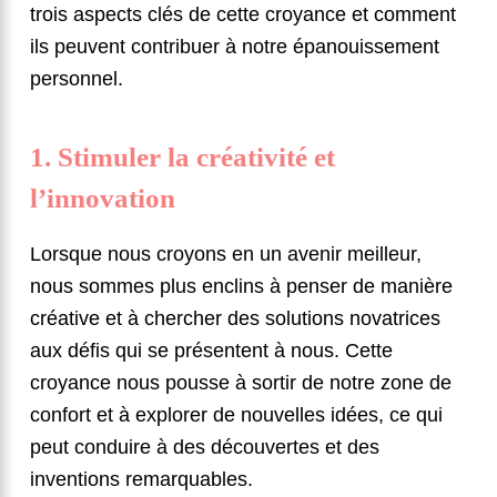
trois aspects clés de cette croyance et comment
ils peuvent contribuer à notre épanouissement
personnel.
1. Stimuler la créativité et
l’innovation
Lorsque nous croyons en un avenir meilleur,
nous sommes plus enclins à penser de manière
créative et à chercher des solutions novatrices
aux défis qui se présentent à nous. Cette
croyance nous pousse à sortir de notre zone de
confort et à explorer de nouvelles idées, ce qui
peut conduire à des découvertes et des
inventions remarquables.