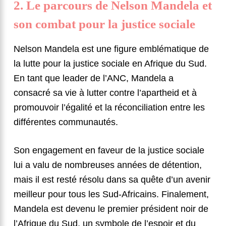
2. Le parcours de Nelson Mandela et
son combat pour la justice sociale
Nelson Mandela est une figure emblématique de
la lutte pour la justice sociale en Afrique du Sud.
En tant que leader de l’ANC, Mandela a
consacré sa vie à lutter contre l’apartheid et à
promouvoir l’égalité et la réconciliation entre les
différentes communautés.
Son engagement en faveur de la justice sociale
lui a valu de nombreuses années de détention,
mais il est resté résolu dans sa quête d’un avenir
meilleur pour tous les Sud-Africains. Finalement,
Mandela est devenu le premier président noir de
l’Afrique du Sud, un symbole de l’espoir et du