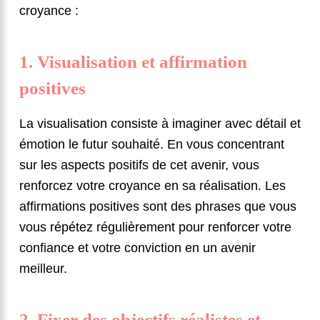
croyance :
1. Visualisation et affirmation
positives
La visualisation consiste à imaginer avec détail et
émotion le futur souhaité. En vous concentrant
sur les aspects positifs de cet avenir, vous
renforcez votre croyance en sa réalisation. Les
affirmations positives sont des phrases que vous
vous répétez régulièrement pour renforcer votre
confiance et votre conviction en un avenir
meilleur.
2. Fixer des objectifs réalistes et