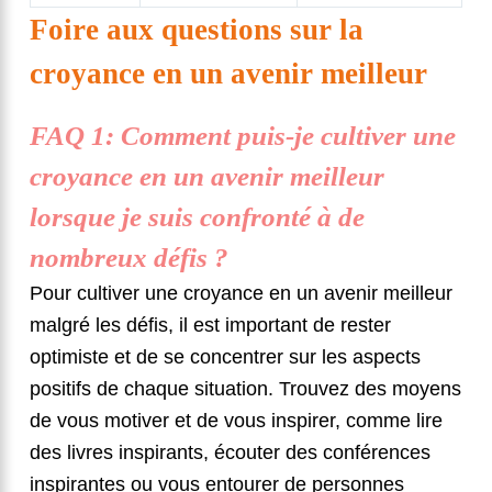
Foire aux questions sur la
croyance en un avenir meilleur
FAQ 1: Comment puis-je cultiver une
croyance en un avenir meilleur
lorsque je suis confronté à de
nombreux défis ?
Pour cultiver une croyance en un avenir meilleur
malgré les défis, il est important de rester
optimiste et de se concentrer sur les aspects
positifs de chaque situation. Trouvez des moyens
de vous motiver et de vous inspirer, comme lire
des livres inspirants, écouter des conférences
inspirantes ou vous entourer de personnes