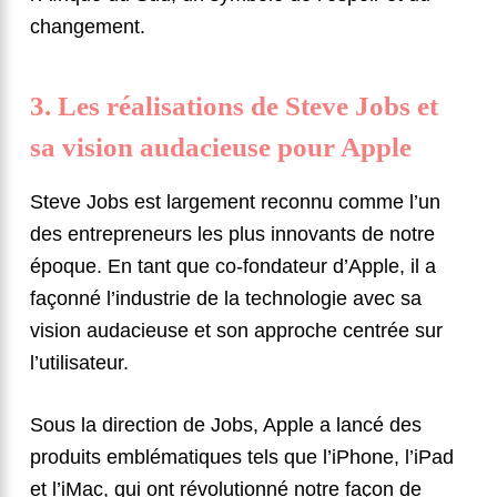
changement.
3. Les réalisations de Steve Jobs et
sa vision audacieuse pour Apple
Steve Jobs est largement reconnu comme l’un
des entrepreneurs les plus innovants de notre
époque. En tant que co-fondateur d’Apple, il a
façonné l’industrie de la technologie avec sa
vision audacieuse et son approche centrée sur
l’utilisateur.
Sous la direction de Jobs, Apple a lancé des
produits emblématiques tels que l’iPhone, l’iPad
et l’iMac, qui ont révolutionné notre façon de