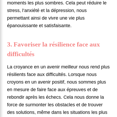
moments les plus sombres. Cela peut réduire le
stress, l’anxiété et la dépression, nous
permettant ainsi de vivre une vie plus
épanouissante et satisfaisante.
3. Favoriser la résilience face aux
difficultés
La croyance en un avenir meilleur nous rend plus
résilients face aux difficultés. Lorsque nous
croyons en un avenir positif, nous sommes plus
en mesure de faire face aux épreuves et de
rebondir après les échecs. Cela nous donne la
force de surmonter les obstacles et de trouver
des solutions, même dans les situations les plus