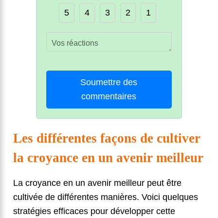
5
4
3
2
1
Soumettre des
commentaires
Les différentes façons de cultiver
la croyance en un avenir meilleur
La croyance en un avenir meilleur peut être
cultivée de différentes manières. Voici quelques
stratégies efficaces pour développer cette