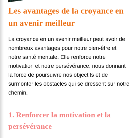
Les avantages de la croyance en
un avenir meilleur
La croyance en un avenir meilleur peut avoir de
nombreux avantages pour notre bien-être et
notre santé mentale. Elle renforce notre
motivation et notre persévérance, nous donnant
la force de poursuivre nos objectifs et de
surmonter les obstacles qui se dressent sur notre
chemin.
1. Renforcer la motivation et la
persévérance