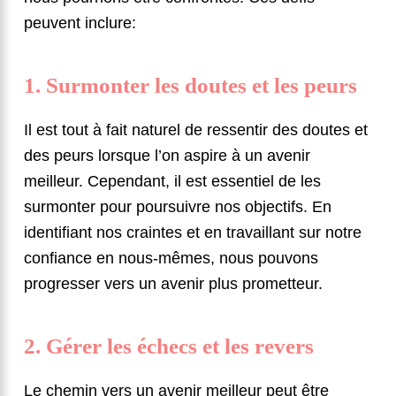
peuvent inclure:
1. Surmonter les doutes et les peurs
Il est tout à fait naturel de ressentir des doutes et
des peurs lorsque l’on aspire à un avenir
meilleur. Cependant, il est essentiel de les
surmonter pour poursuivre nos objectifs. En
identifiant nos craintes et en travaillant sur notre
confiance en nous-mêmes, nous pouvons
progresser vers un avenir plus prometteur.
2. Gérer les échecs et les revers
Le chemin vers un avenir meilleur peut être