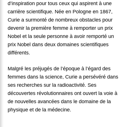
d’inspiration pour tous ceux qui aspirent à une
carrière scientifique. Née en Pologne en 1867,
Curie a surmonté de nombreux obstacles pour
devenir la première femme à remporter un prix
Nobel et la seule personne à avoir remporté un
prix Nobel dans deux domaines scientifiques
différents.
Malgré les préjugés de l’époque à l’égard des
femmes dans la science, Curie a persévéré dans
ses recherches sur la radioactivité. Ses
découvertes révolutionnaires ont ouvert la voie à
de nouvelles avancées dans le domaine de la
physique et de la médecine.