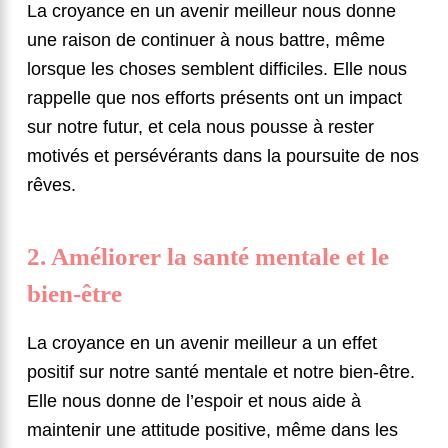
La croyance en un avenir meilleur nous donne
une raison de continuer à nous battre, même
lorsque les choses semblent difficiles. Elle nous
rappelle que nos efforts présents ont un impact
sur notre futur, et cela nous pousse à rester
motivés et persévérants dans la poursuite de nos
rêves.
2. Améliorer la santé mentale et le
bien-être
La croyance en un avenir meilleur a un effet
positif sur notre santé mentale et notre bien-être.
Elle nous donne de l’espoir et nous aide à
maintenir une attitude positive, même dans les