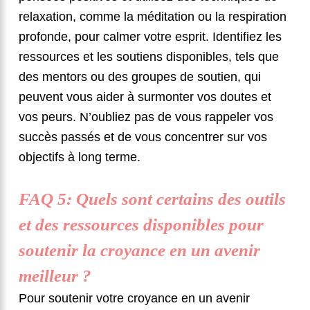
relaxation, comme la méditation ou la respiration
profonde, pour calmer votre esprit. Identifiez les
ressources et les soutiens disponibles, tels que
des mentors ou des groupes de soutien, qui
peuvent vous aider à surmonter vos doutes et
vos peurs. N’oubliez pas de vous rappeler vos
succès passés et de vous concentrer sur vos
objectifs à long terme.
FAQ 5: Quels sont certains des outils
et des ressources disponibles pour
soutenir la croyance en un avenir
meilleur ?
Pour soutenir votre croyance en un avenir