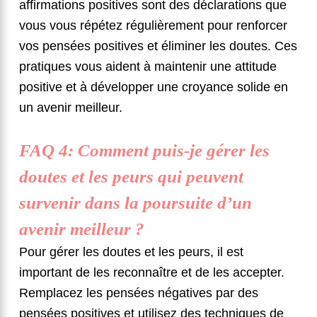
affirmations positives sont des déclarations que
vous vous répétez régulièrement pour renforcer
vos pensées positives et éliminer les doutes. Ces
pratiques vous aident à maintenir une attitude
positive et à développer une croyance solide en
un avenir meilleur.
FAQ 4: Comment puis-je gérer les
doutes et les peurs qui peuvent
survenir dans la poursuite d’un
avenir meilleur ?
Pour gérer les doutes et les peurs, il est
important de les reconnaître et de les accepter.
Remplacez les pensées négatives par des
pensées positives et utilisez des techniques de