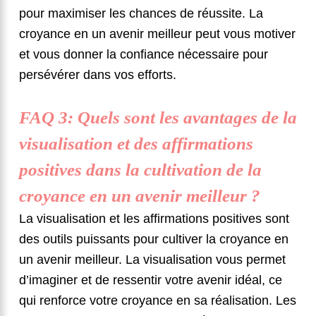
pour maximiser les chances de réussite. La
croyance en un avenir meilleur peut vous motiver
et vous donner la confiance nécessaire pour
persévérer dans vos efforts.
FAQ 3: Quels sont les avantages de la
visualisation et des affirmations
positives dans la cultivation de la
croyance en un avenir meilleur ?
La visualisation et les affirmations positives sont
des outils puissants pour cultiver la croyance en
un avenir meilleur. La visualisation vous permet
d’imaginer et de ressentir votre avenir idéal, ce
qui renforce votre croyance en sa réalisation. Les