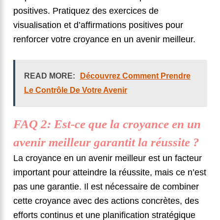
positives. Pratiquez des exercices de
visualisation et d’affirmations positives pour
renforcer votre croyance en un avenir meilleur.
READ MORE:
Découvrez Comment Prendre
Le Contrôle De Votre Avenir
FAQ 2: Est-ce que la croyance en un
avenir meilleur garantit la réussite ?
La croyance en un avenir meilleur est un facteur
important pour atteindre la réussite, mais ce n’est
pas une garantie. Il est nécessaire de combiner
cette croyance avec des actions concrètes, des
efforts continus et une planification stratégique