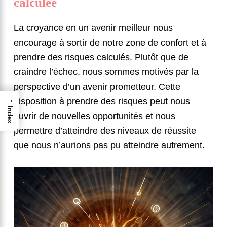
calculée
La croyance en un avenir meilleur nous
encourage à sortir de notre zone de confort et à
prendre des risques calculés. Plutôt que de
craindre l’échec, nous sommes motivés par la
perspective d’un avenir prometteur. Cette
→
disposition à prendre des risques peut nous
Index
ouvrir de nouvelles opportunités et nous
permettre d’atteindre des niveaux de réussite
que nous n’aurions pas pu atteindre autrement.