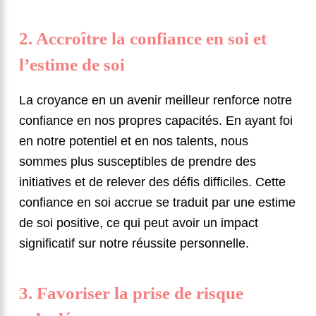
2. Accroître la confiance en soi et
l’estime de soi
La croyance en un avenir meilleur renforce notre
confiance en nos propres capacités. En ayant foi
en notre potentiel et en nos talents, nous
sommes plus susceptibles de prendre des
initiatives et de relever des défis difficiles. Cette
confiance en soi accrue se traduit par une estime
de soi positive, ce qui peut avoir un impact
significatif sur notre réussite personnelle.
3. Favoriser la prise de risque