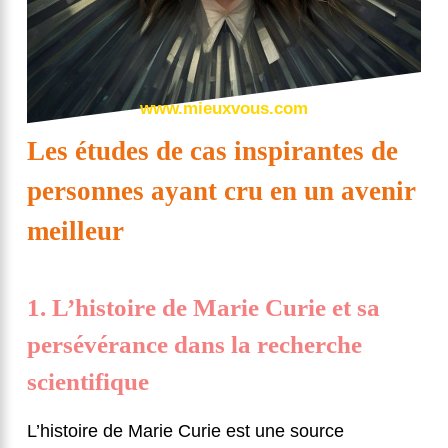
www.mieuxvous.com
Les études de cas inspirantes de
personnes ayant cru en un avenir
meilleur
1. L’histoire de Marie Curie et sa
persévérance dans la recherche
scientifique
L’histoire de Marie Curie est une source