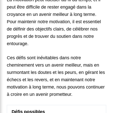
peut être difficile de rester engagé dans la
croyance en un avenir meilleur à long terme.
Pour maintenir notre motivation, il est essentiel
de définir des objectifs clairs, de célébrer nos
progrès et de trouver du soutien dans notre
entourage.
Ces défis sont inévitables dans notre
cheminement vers un avenir meilleur, mais en
surmontant les doutes et les peurs, en gérant les
échecs et les revers, et en maintenant notre
motivation à long terme, nous pouvons continuer
à croire en un avenir prometteur.
Défis possibles