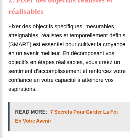
réalisables
Fixer des objectifs spécifiques, mesurables,
atteignables, réalistes et temporellement définis
(SMART) est essentiel pour cultiver la croyance
en un avenir meilleur. En décomposant vos
objectifs en étapes réalisables, vous créez un
sentiment d’accomplissement et renforcez votre
confiance en votre capacité à atteindre vos
aspirations.
READ MORE:
7 Secrets Pour Garder La Foi
En Votre Avenir