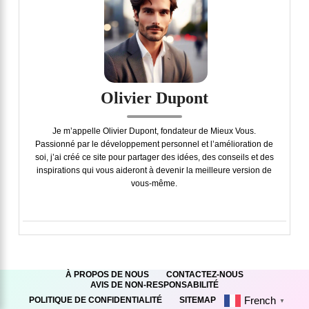
Olivier Dupont
Je m’appelle Olivier Dupont, fondateur de Mieux Vous.
Passionné par le développement personnel et l’amélioration de
soi, j’ai créé ce site pour partager des idées, des conseils et des
inspirations qui vous aideront à devenir la meilleure version de
vous-même.
À PROPOS DE NOUS
CONTACTEZ-NOUS
AVIS DE NON-RESPONSABILITÉ
French
POLITIQUE DE CONFIDENTIALITÉ
SITEMAP
▼