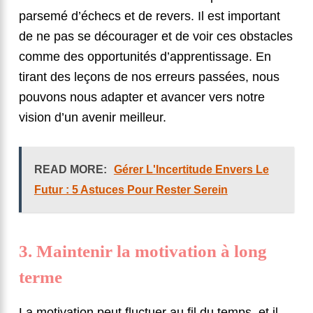
parsemé d’échecs et de revers. Il est important
de ne pas se décourager et de voir ces obstacles
comme des opportunités d’apprentissage. En
tirant des leçons de nos erreurs passées, nous
pouvons nous adapter et avancer vers notre
vision d’un avenir meilleur.
READ MORE:
Gérer L'Incertitude Envers Le
Futur : 5 Astuces Pour Rester Serein
3. Maintenir la motivation à long
terme
La motivation peut fluctuer au fil du temps, et il