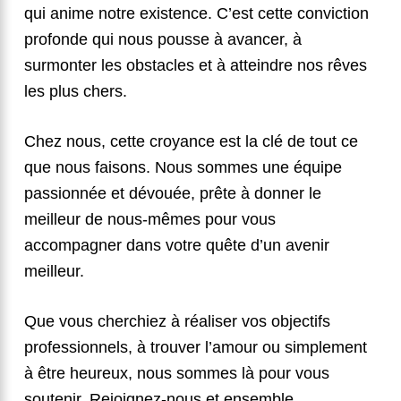
qui anime notre existence. C’est cette conviction
profonde qui nous pousse à avancer, à
surmonter les obstacles et à atteindre nos rêves
les plus chers.
Chez nous, cette croyance est la clé de tout ce
que nous faisons. Nous sommes une équipe
passionnée et dévouée, prête à donner le
meilleur de nous-mêmes pour vous
accompagner dans votre quête d’un avenir
meilleur.
Que vous cherchiez à réaliser vos objectifs
professionnels, à trouver l’amour ou simplement
à être heureux, nous sommes là pour vous
soutenir. Rejoignez-nous et ensemble,