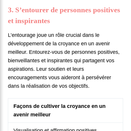
3. S’entourer de personnes positives
et inspirantes
L’entourage joue un rôle crucial dans le
développement de la croyance en un avenir
meilleur. Entourez-vous de personnes positives,
bienveillantes et inspirantes qui partagent vos
aspirations. Leur soutien et leurs
encouragements vous aideront à persévérer
dans la réalisation de vos objectifs.
Façons de cultiver la croyance en un
avenir meilleur
Visualisation et affirmation positives