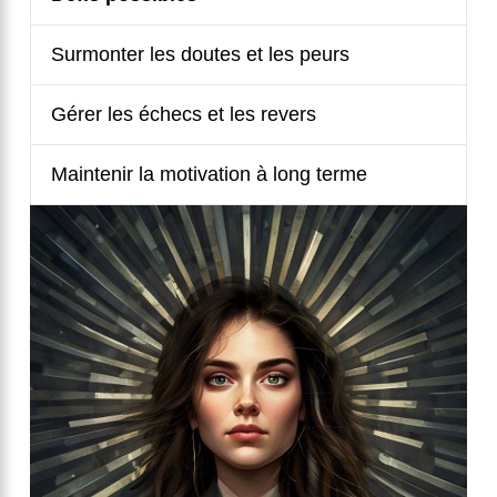
Surmonter les doutes et les peurs
Gérer les échecs et les revers
Maintenir la motivation à long terme