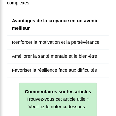
complexes.
Avantages de la croyance en un avenir
meilleur
Renforcer la motivation et la persévérance
Améliorer la santé mentale et le bien-être
Favoriser la résilience face aux difficultés
Commentaires sur les articles
Trouvez-vous cet article utile ?
Veuillez le noter ci-dessous :