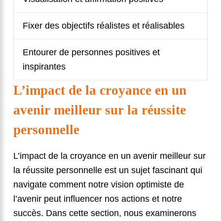
Fixer des objectifs réalistes et réalisables
Entourer de personnes positives et
inspirantes
L’impact de la croyance en un
avenir meilleur sur la réussite
personnelle
L’impact de la croyance en un avenir meilleur sur
la réussite personnelle est un sujet fascinant qui
navigate comment notre vision optimiste de
l’avenir peut influencer nos actions et notre
succès. Dans cette section, nous examinerons