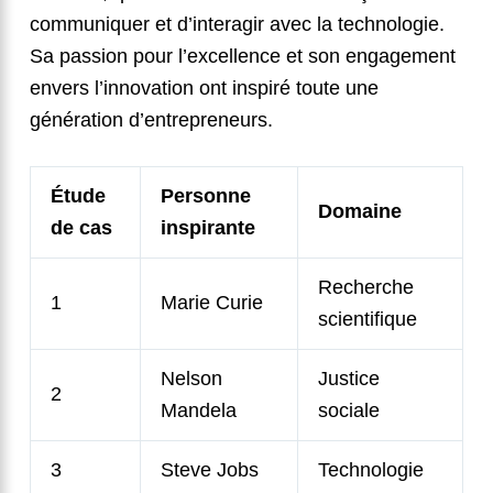
communiquer et d’interagir avec la technologie.
Sa passion pour l’excellence et son engagement
envers l’innovation ont inspiré toute une
génération d’entrepreneurs.
Étude
Personne
Domaine
de cas
inspirante
Recherche
1
Marie Curie
scientifique
Nelson
Justice
2
Mandela
sociale
3
Steve Jobs
Technologie