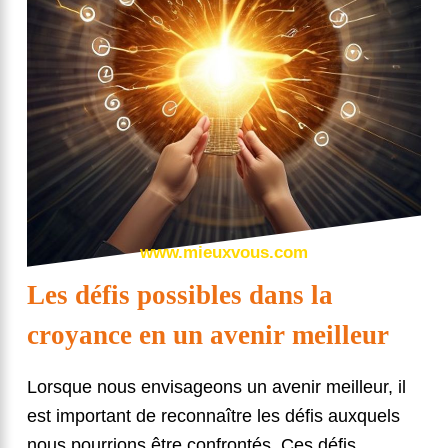
www.mieuxvous.com
Les défis possibles dans la
croyance en un avenir meilleur
Lorsque nous envisageons un avenir meilleur, il
est important de reconnaître les défis auxquels
nous pourrions être confrontés. Ces défis