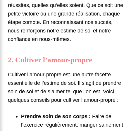
réussites, quelles qu’elles soient. Que ce soit une
petite victoire ou une grande réalisation, chaque
étape compte. En reconnaissant nos succès,
nous renforçons notre estime de soi et notre
confiance en nous-mêmes.
2. Cultiver l’amour-propre
Cultiver l’amour-propre est une autre facette
essentielle de l’estime de soi. Il s’agit de prendre
soin de soi et de s’aimer tel que l’on est. Voici
quelques conseils pour cultiver l’amour-propre :
Prendre soin de son corps :
Faire de
l’exercice régulièrement, manger sainement