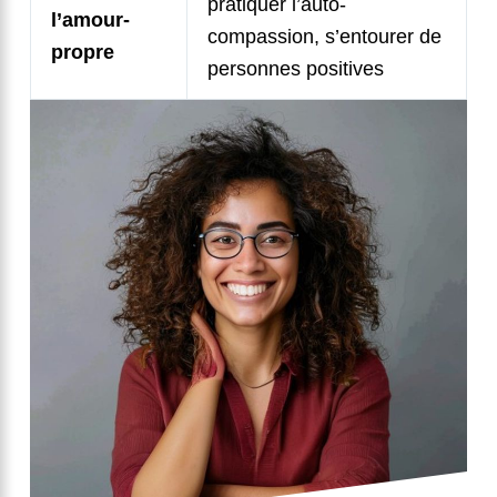
pratiquer l’auto-
l’amour-
compassion, s’entourer de
propre
personnes positives