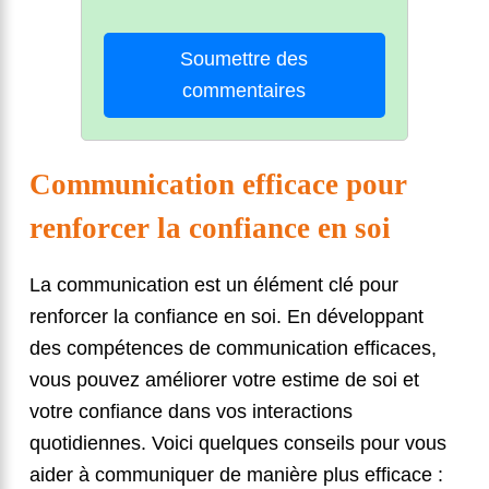
Soumettre des
commentaires
Communication efficace pour
renforcer la confiance en soi
La communication est un élément clé pour
renforcer la confiance en soi. En développant
des compétences de communication efficaces,
vous pouvez améliorer votre estime de soi et
votre confiance dans vos interactions
quotidiennes. Voici quelques conseils pour vous
aider à communiquer de manière plus efficace :