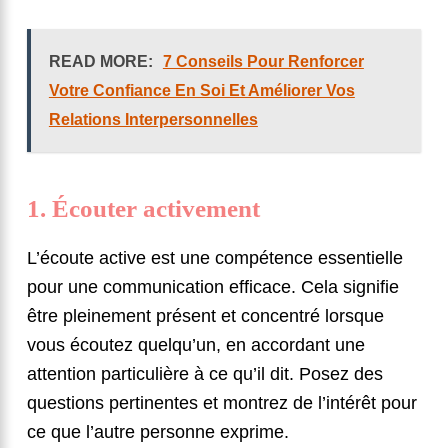
READ MORE:
7 Conseils Pour Renforcer
Votre Confiance En Soi Et Améliorer Vos
Relations Interpersonnelles
1. Écouter activement
L’écoute active est une compétence essentielle
pour une communication efficace. Cela signifie
être pleinement présent et concentré lorsque
vous écoutez quelqu’un, en accordant une
attention particulière à ce qu’il dit. Posez des
questions pertinentes et montrez de l’intérêt pour
ce que l’autre personne exprime.