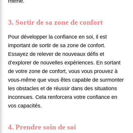
même.
3. Sortir de sa zone de confort
Pour développer la confiance en soi, il est
important de sortir de sa zone de confort.
Essayez de relever de nouveaux défis et
d’explorer de nouvelles expériences. En sortant
de votre zone de confort, vous vous prouvez à
vous-même que vous êtes capable de surmonter
les obstacles et de réussir dans des situations
inconnues. Cela renforcera votre confiance en
vos capacités.
4. Prendre soin de soi