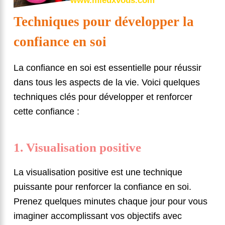
www.mieuxvous.com
Techniques pour développer la
confiance en soi
La confiance en soi est essentielle pour réussir
dans tous les aspects de la vie. Voici quelques
techniques clés pour développer et renforcer
cette confiance :
1. Visualisation positive
La visualisation positive est une technique
puissante pour renforcer la confiance en soi.
Prenez quelques minutes chaque jour pour vous
imaginer accomplissant vos objectifs avec