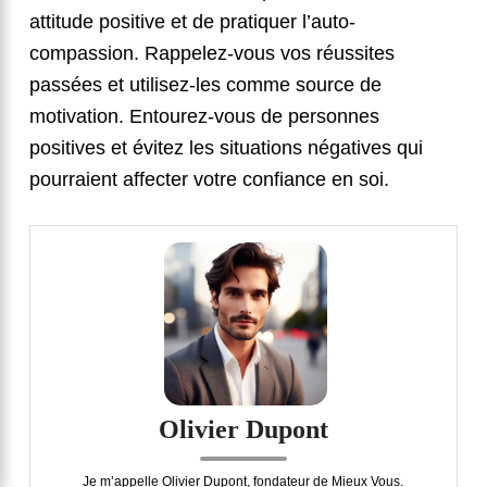
attitude positive et de pratiquer l’auto-
compassion. Rappelez-vous vos réussites
passées et utilisez-les comme source de
motivation. Entourez-vous de personnes
positives et évitez les situations négatives qui
pourraient affecter votre confiance en soi.
Olivier Dupont
Je m’appelle Olivier Dupont, fondateur de Mieux Vous.