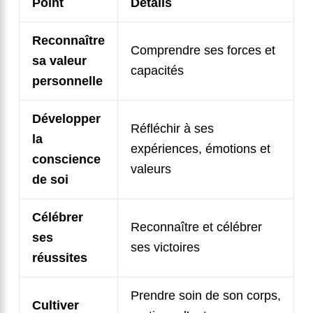
Point
Détails
Reconnaître
Comprendre ses forces et
sa valeur
capacités
personnelle
Développer
Réfléchir à ses
la
expériences, émotions et
conscience
valeurs
de soi
Célébrer
Reconnaître et célébrer
ses
ses victoires
réussites
Prendre soin de son corps,
Cultiver