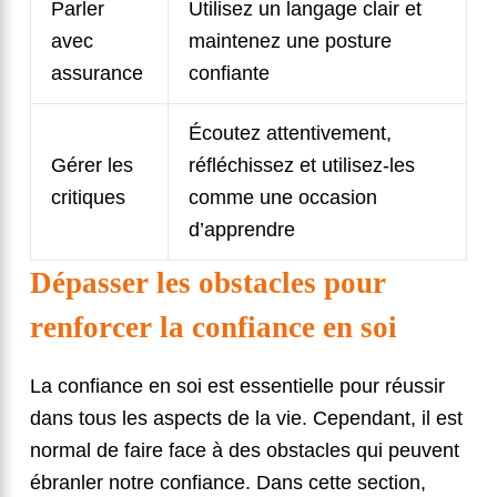
Parler
Utilisez un langage clair et
avec
maintenez une posture
assurance
confiante
Écoutez attentivement,
Gérer les
réfléchissez et utilisez-les
critiques
comme une occasion
d’apprendre
Dépasser les obstacles pour
renforcer la confiance en soi
La confiance en soi est essentielle pour réussir
dans tous les aspects de la vie. Cependant, il est
normal de faire face à des obstacles qui peuvent
ébranler notre confiance. Dans cette section,