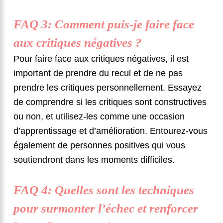
FAQ 3: Comment puis-je faire face
aux critiques négatives ?
Pour faire face aux critiques négatives, il est
important de prendre du recul et de ne pas
prendre les critiques personnellement. Essayez
de comprendre si les critiques sont constructives
ou non, et utilisez-les comme une occasion
d’apprentissage et d’amélioration. Entourez-vous
également de personnes positives qui vous
soutiendront dans les moments difficiles.
FAQ 4: Quelles sont les techniques
pour surmonter l’échec et renforcer