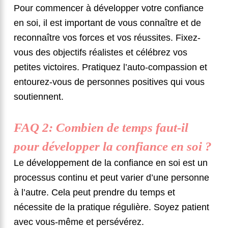
Pour commencer à développer votre confiance
en soi, il est important de vous connaître et de
reconnaître vos forces et vos réussites. Fixez-
vous des objectifs réalistes et célébrez vos
petites victoires. Pratiquez l’auto-compassion et
entourez-vous de personnes positives qui vous
soutiennent.
FAQ 2: Combien de temps faut-il
pour développer la confiance en soi ?
Le développement de la confiance en soi est un
processus continu et peut varier d’une personne
à l’autre. Cela peut prendre du temps et
nécessite de la pratique régulière. Soyez patient
avec vous-même et persévérez.