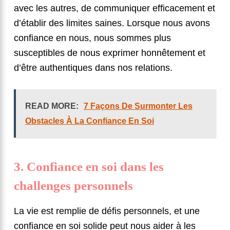
avec les autres, de communiquer efficacement et
d’établir des limites saines. Lorsque nous avons
confiance en nous, nous sommes plus
susceptibles de nous exprimer honnêtement et
d’être authentiques dans nos relations.
READ MORE:
7 Façons De Surmonter Les
Obstacles À La Confiance En Soi
3. Confiance en soi dans les
challenges personnels
La vie est remplie de défis personnels, et une
confiance en soi solide peut nous aider à les