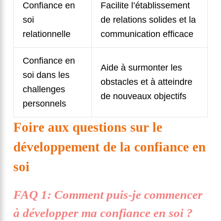
Confiance en
Facilite l’établissement
soi
de relations solides et la
relationnelle
communication efficace
Confiance en
Aide à surmonter les
soi dans les
obstacles et à atteindre
challenges
de nouveaux objectifs
personnels
Foire aux questions sur le
développement de la confiance en
soi
FAQ 1: Comment puis-je commencer
à développer ma confiance en soi ?