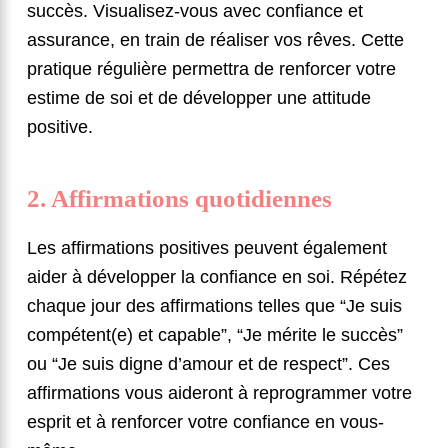
succès. Visualisez-vous avec confiance et
assurance, en train de réaliser vos rêves. Cette
pratique régulière permettra de renforcer votre
estime de soi et de développer une attitude
positive.
2. Affirmations quotidiennes
Les affirmations positives peuvent également
aider à développer la confiance en soi. Répétez
chaque jour des affirmations telles que “Je suis
compétent(e) et capable”, “Je mérite le succès”
ou “Je suis digne d’amour et de respect”. Ces
affirmations vous aideront à reprogrammer votre
esprit et à renforcer votre confiance en vous-