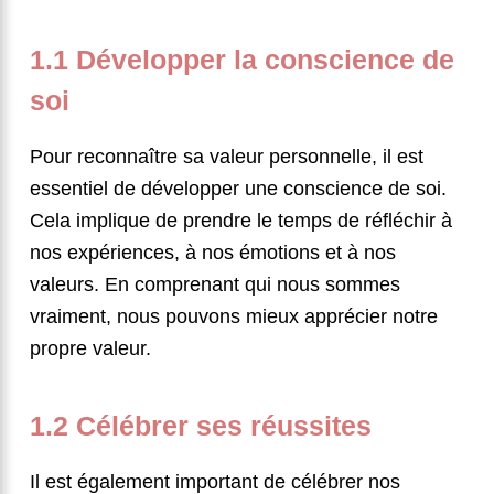
1.1 Développer la conscience de
soi
Pour reconnaître sa valeur personnelle, il est
essentiel de développer une conscience de soi.
Cela implique de prendre le temps de réfléchir à
nos expériences, à nos émotions et à nos
valeurs. En comprenant qui nous sommes
vraiment, nous pouvons mieux apprécier notre
propre valeur.
1.2 Célébrer ses réussites
Il est également important de célébrer nos