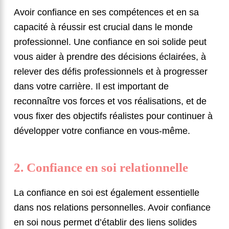
Avoir confiance en ses compétences et en sa
capacité à réussir est crucial dans le monde
professionnel. Une confiance en soi solide peut
vous aider à prendre des décisions éclairées, à
relever des défis professionnels et à progresser
dans votre carrière. Il est important de
reconnaître vos forces et vos réalisations, et de
vous fixer des objectifs réalistes pour continuer à
développer votre confiance en vous-même.
2. Confiance en soi relationnelle
La confiance en soi est également essentielle
dans nos relations personnelles. Avoir confiance
en soi nous permet d’établir des liens solides