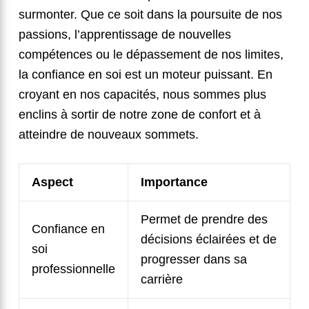
surmonter. Que ce soit dans la poursuite de nos
passions, l’apprentissage de nouvelles
compétences ou le dépassement de nos limites,
la confiance en soi est un moteur puissant. En
croyant en nos capacités, nous sommes plus
enclins à sortir de notre zone de confort et à
atteindre de nouveaux sommets.
Aspect
Importance
Permet de prendre des
Confiance en
décisions éclairées et de
soi
progresser dans sa
professionnelle
carrière