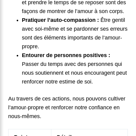
et prendre le temps de se reposer sont des
façons de montrer de l’amour à son corps.
Pratiquer l’auto-compassion :
Être gentil
avec soi-même et se pardonner ses erreurs
sont des éléments importants de l’amour-
propre.
Entourer de personnes positives :
Passer du temps avec des personnes qui
nous soutiennent et nous encouragent peut
renforcer notre estime de soi.
Au travers de ces actions, nous pouvons cultiver
l’amour-propre et renforcer notre confiance en
nous-mêmes.