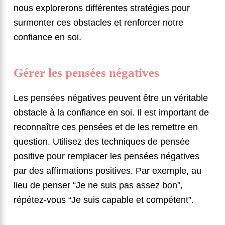
nous explorerons différentes stratégies pour
surmonter ces obstacles et renforcer notre
confiance en soi.
Gérer les pensées négatives
Les pensées négatives peuvent être un véritable
obstacle à la confiance en soi. Il est important de
reconnaître ces pensées et de les remettre en
question. Utilisez des techniques de pensée
positive pour remplacer les pensées négatives
par des affirmations positives. Par exemple, au
lieu de penser “Je ne suis pas assez bon”,
répétez-vous “Je suis capable et compétent”.