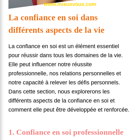
www.mieuxvous.com
La confiance en soi dans
différents aspects de la vie
La confiance en soi est un élément essentiel
pour réussir dans tous les domaines de la vie.
Elle peut influencer notre réussite
professionnelle, nos relations personnelles et
notre capacité à relever les défis personnels.
Dans cette section, nous explorerons les
différents aspects de la confiance en soi et
comment elle peut être développée et renforcée.
1. Confiance en soi professionnelle