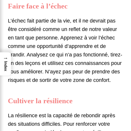
Faire face à l’échec
L’échec fait partie de la vie, et il ne devrait pas
être considéré comme un reflet de notre valeur
en tant que personne. Apprenez à voir l’échec
comme une opportunité d’apprendre et de
grandir. Analysez ce qui n’a pas fonctionné, tirez-
→
en des leçons et utilisez ces connaissances pour
Index
vous améliorer. N’ayez pas peur de prendre des
risques et de sortir de votre zone de confort.
Cultiver la résilience
La résilience est la capacité de rebondir après
des situations difficiles. Pour renforcer votre