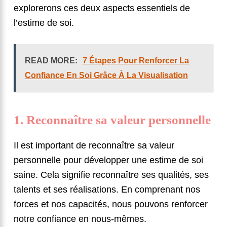
explorerons ces deux aspects essentiels de
l’estime de soi.
READ MORE:
7 Étapes Pour Renforcer La
Confiance En Soi Grâce À La Visualisation
1. Reconnaître sa valeur personnelle
Il est important de reconnaître sa valeur
personnelle pour développer une estime de soi
saine. Cela signifie reconnaître ses qualités, ses
talents et ses réalisations. En comprenant nos
forces et nos capacités, nous pouvons renforcer
notre confiance en nous-mêmes.