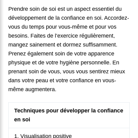
Prendre soin de soi est un aspect essentiel du
développement de la confiance en soi. Accordez-
vous du temps pour vous-même et pour vos
besoins. Faites de l’exercice régulièrement,
mangez sainement et dormez suffisamment.
Prenez également soin de votre apparence
physique et de votre hygiène personnelle. En
prenant soin de vous, vous vous sentirez mieux
dans votre peau et votre confiance en vous-
même augmentera.
Techniques pour développer la confiance
en soi
1. Visualisation positive