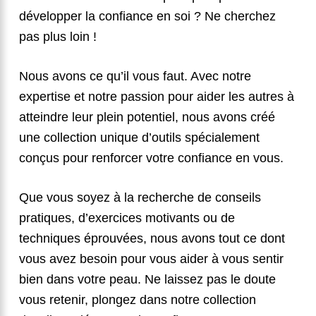
développer la confiance en soi ? Ne cherchez
pas plus loin !
Nous avons ce qu’il vous faut. Avec notre
expertise et notre passion pour aider les autres à
atteindre leur plein potentiel, nous avons créé
une collection unique d’outils spécialement
conçus pour renforcer votre confiance en vous.
Que vous soyez à la recherche de conseils
pratiques, d’exercices motivants ou de
techniques éprouvées, nous avons tout ce dont
vous avez besoin pour vous aider à vous sentir
bien dans votre peau. Ne laissez pas le doute
vous retenir, plongez dans notre collection