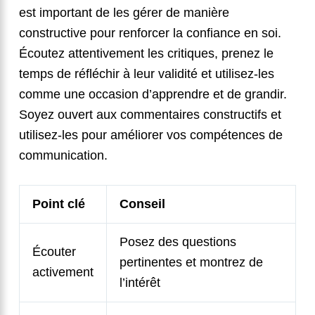
est important de les gérer de manière
constructive pour renforcer la confiance en soi.
Écoutez attentivement les critiques, prenez le
temps de réfléchir à leur validité et utilisez-les
comme une occasion d’apprendre et de grandir.
Soyez ouvert aux commentaires constructifs et
utilisez-les pour améliorer vos compétences de
communication.
Point clé
Conseil
Posez des questions
Écouter
pertinentes et montrez de
activement
l’intérêt