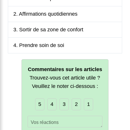
2. Affirmations quotidiennes
3. Sortir de sa zone de confort
4. Prendre soin de soi
Commentaires sur les articles
Trouvez-vous cet article utile ?
Veuillez le noter ci-dessous :
5
4
3
2
1