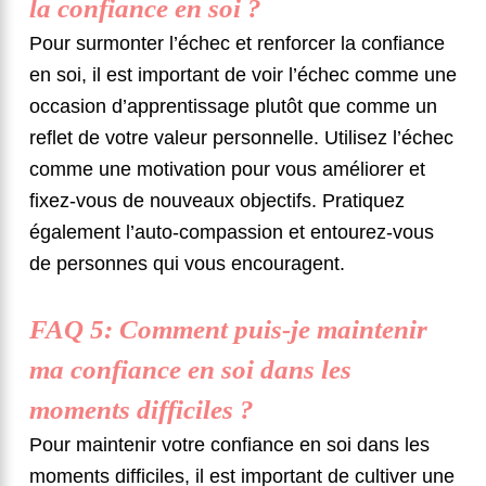
la confiance en soi ?
Pour surmonter l’échec et renforcer la confiance
en soi, il est important de voir l’échec comme une
occasion d’apprentissage plutôt que comme un
reflet de votre valeur personnelle. Utilisez l’échec
comme une motivation pour vous améliorer et
fixez-vous de nouveaux objectifs. Pratiquez
également l’auto-compassion et entourez-vous
de personnes qui vous encouragent.
FAQ 5: Comment puis-je maintenir
ma confiance en soi dans les
moments difficiles ?
Pour maintenir votre confiance en soi dans les
moments difficiles, il est important de cultiver une