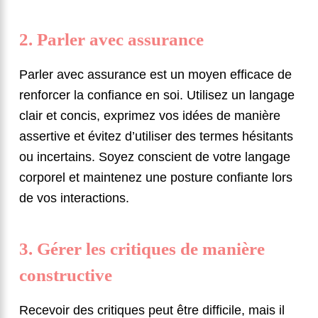
2. Parler avec assurance
Parler avec assurance est un moyen efficace de
renforcer la confiance en soi. Utilisez un langage
clair et concis, exprimez vos idées de manière
assertive et évitez d’utiliser des termes hésitants
ou incertains. Soyez conscient de votre langage
corporel et maintenez une posture confiante lors
de vos interactions.
3. Gérer les critiques de manière
constructive
Recevoir des critiques peut être difficile, mais il