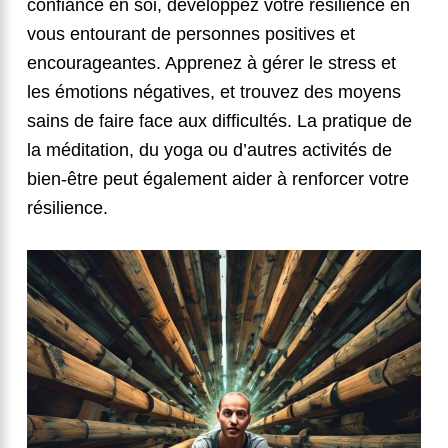
confiance en soi, développez votre résilience en
vous entourant de personnes positives et
encourageantes. Apprenez à gérer le stress et
les émotions négatives, et trouvez des moyens
sains de faire face aux difficultés. La pratique de
la méditation, du yoga ou d’autres activités de
bien-être peut également aider à renforcer votre
résilience.